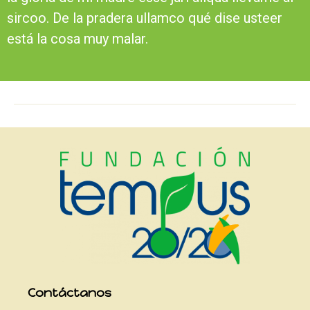
sircoo. De la pradera ullamco qué dise usteer
está la cosa muy malar.
Contáctanos