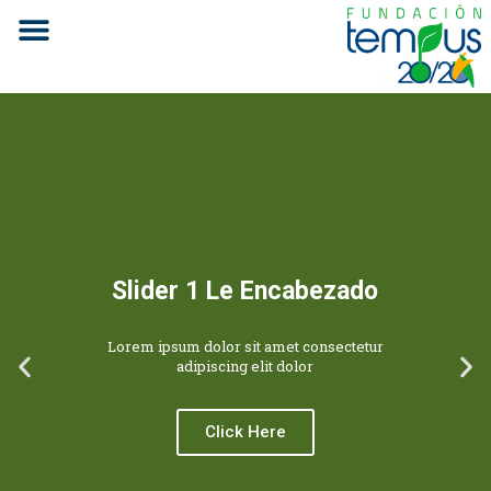
Slider 1 Le Encabezado
Lorem ipsum dolor sit amet consectetur
adipiscing elit dolor
Click Here