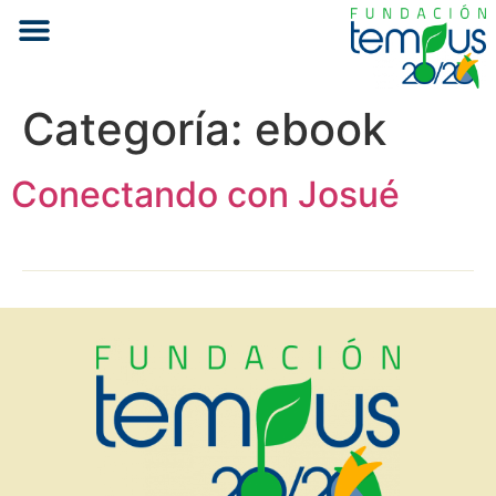
Categoría:
ebook
Conectando con Josué